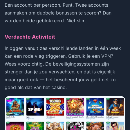
Eén account per persoon. Punt. Twee accounts
aanmaken om dubbele bonussen te scoren? Dan
worden beide geblokkeerd. Niet slim.
Verdachte Activiteit
Inloggen vanuit zes verschillende landen in één week
kan een rode vlag triggeren. Gebruik je een VPN?
Wees voorzichtig. De beveiligingssystemen zijn
strenger dan je zou verwachten, en dat is eigenlijk
maar goed ook — het beschermt jóuw geld net zo
goed als dat van het casino.