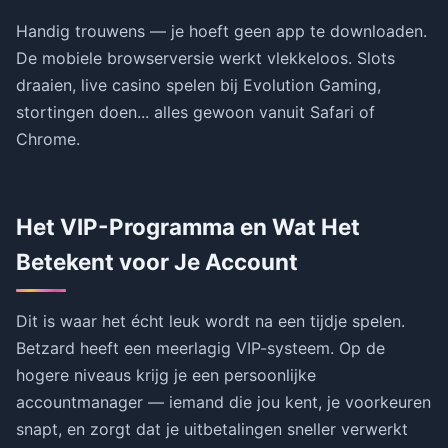
Handig trouwens — je hoeft geen app te downloaden.
De mobiele browserversie werkt vlekkeloos. Slots
draaien, live casino spelen bij Evolution Gaming,
stortingen doen... alles gewoon vanuit Safari of
Chrome.
Het VIP-Programma en Wat Het
Betekent voor Je Account
Dit is waar het écht leuk wordt na een tijdje spelen.
Betzard heeft een meerlagig VIP-systeem. Op de
hogere niveaus krijg je een persoonlijke
accountmanager — iemand die jou kent, je voorkeuren
snapt, en zorgt dat je uitbetalingen sneller verwerkt