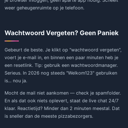
weer geheugenruimte op je telefoon.
Wachtwoord Vergeten? Geen Paniek
Gebeurt de beste. Je klikt op "wachtwoord vergeten",
voert je e-mail in, en binnen een paar minuten heb je
een resetlink. Tip: gebruik een wachtwoordmanager.
Serieus. In 2026 nog steeds "Welkom123" gebruiken
is... nou ja.
Mocht de mail niet aankomen — check je spamfolder.
En als dat ook niets oplevert, staat de live chat 24/7
klaar. Reactietijd? Minder dan 2 minuten meestal. Dat
is sneller dan de meeste pizzabezorgers.