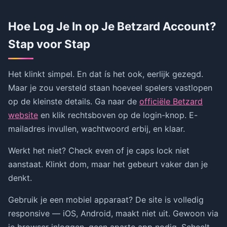
Hoe Log Je In op Je Betzard Account?
Stap voor Stap
Het klinkt simpel. En dat ís het ook, eerlijk gezegd.
Maar je zou versteld staan hoeveel spelers vastlopen
op de kleinste details. Ga naar de
officiële Betzard
website
en klik rechtsboven op de login-knop. E-
mailadres invullen, wachtwoord erbij, en klaar.
Werkt het niet? Check even of je caps lock niet
aanstaat. Klinkt dom, maar het gebeurt vaker dan je
denkt.
Gebruik je een mobiel apparaat? De site is volledig
responsive — iOS, Android, maakt niet uit. Gewoon via
je browser inloggen, geen aparte app nodig. Scheelt