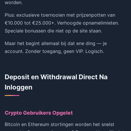
worden.
Plus: exclusieve toernooien met prijzenpotten van
€10.000 tot €25.000+. Verhoogde opnamelimieten.
Speciale bonussen die niet op de site staan.
Maar het begint allemaal bij dat ene ding — je
account. Zonder toegang, geen VIP. Logisch.
Deposit en Withdrawal Direct Na
Inloggen
Crypto Gebruikers Opgelet
Bitcoin en Ethereum stortingen worden het snelst