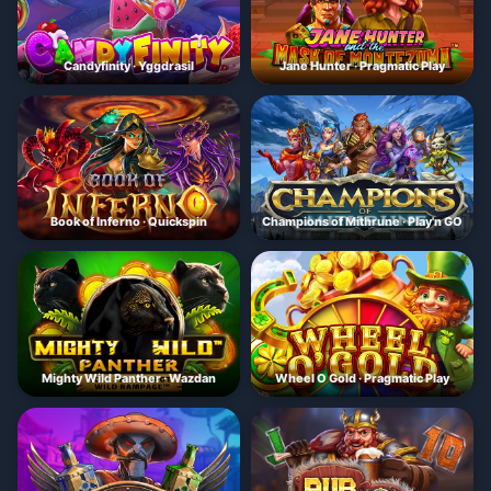
Candyfinity · Yggdrasil
Jane Hunter · Pragmatic Play
Book of Inferno · Quickspin
Champions of Mithrune · Play'n GO
Mighty Wild Panther · Wazdan
Wheel O Gold · Pragmatic Play