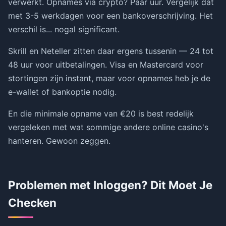
verwerkt. Opnames via crypto? Paar uur. Vergelijk dat
met 3-5 werkdagen voor een bankoverschrijving. Het
verschil is... nogal significant.
Skrill en Neteller zitten daar ergens tussenin — 24 tot
48 uur voor uitbetalingen. Visa en Mastercard voor
stortingen zijn instant, maar voor opnames heb je de
e-wallet of bankoptie nodig.
En die minimale opname van €20 is best redelijk
vergeleken met wat sommige andere online casino's
hanteren. Gewoon zeggen.
Problemen met Inloggen? Dit Moet Je
Checken