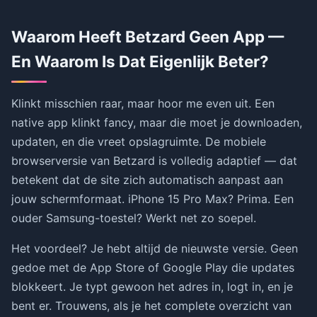
Waarom Heeft Betzard Geen App —
En Waarom Is Dat Eigenlijk Beter?
Klinkt misschien raar, maar hoor me even uit. Een
native app klinkt fancy, maar die moet je downloaden,
updaten, en die vreet opslagruimte. De mobiele
browserversie van Betzard is volledig adaptief — dat
betekent dat de site zich automatisch aanpast aan
jouw schermformaat. iPhone 15 Pro Max? Prima. Een
ouder Samsung-toestel? Werkt net zo soepel.
Het voordeel? Je hebt altijd de nieuwste versie. Geen
gedoe met de App Store of Google Play die updates
blokkeert. Je typt gewoon het adres in, logt in, en je
bent er. Trouwens, als je het complete overzicht van