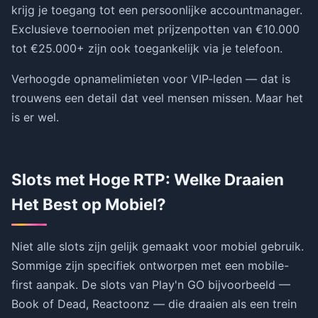
krijg je toegang tot een persoonlijke accountmanager.
Exclusieve toernooien met prijzenpotten van €10.000
tot €25.000+ zijn ook toegankelijk via je telefoon.
Verhoogde opnamelimieten voor VIP-leden — dat is
trouwens een detail dat veel mensen missen. Maar het
is er wel.
Slots met Hoge RTP: Welke Draaien
Het Best op Mobiel?
Niet alle slots zijn gelijk gemaakt voor mobiel gebruik.
Sommige zijn specifiek ontworpen met een mobile-
first aanpak. De slots van Play'n GO bijvoorbeeld —
Book of Dead, Reactoonz — die draaien als een trein