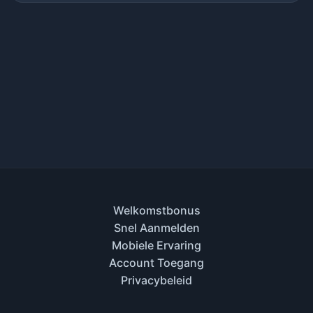
Uitbetalingstijden zijn identiek: e-wallets binnen
verlaten dankzij het overlay-systeem.
24-48 uur, crypto vaak binnen enkele uren. Het
minimum opnamebedrag van €20 geldt voor alle
platforms. Je kunt je transactiegeschiedenis
realtime volgen via het mobiele account-
dashboard.
Welkomstbonus
Snel Aanmelden
Mobiele Ervaring
Account Toegang
Privacybeleid