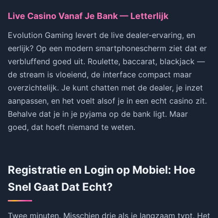
Live Casino Vanaf Je Bank — Letterlijk
Evolution Gaming levert de live dealer-ervaring, en
eerlijk? Op een modern smartphonescherm ziet dat er
verbluffend goed uit. Roulette, baccarat, blackjack —
de stream is vloeiend, de interface compact maar
overzichtelijk. Je kunt chatten met de dealer, je inzet
aanpassen, en het voelt alsof je in een echt casino zit.
Behalve dat je in je pyjama op de bank ligt. Maar
goed, dat hoeft niemand te weten.
Registratie en Login op Mobiel: Hoe
Snel Gaat Dat Echt?
Twee minuten. Misschien drie als je langzaam typt. Het