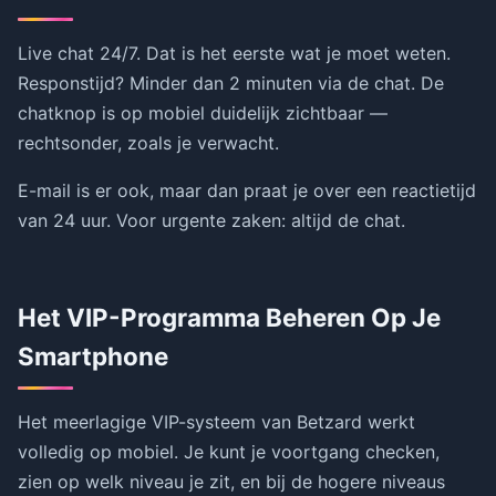
Live chat 24/7. Dat is het eerste wat je moet weten.
Responstijd? Minder dan 2 minuten via de chat. De
chatknop is op mobiel duidelijk zichtbaar —
rechtsonder, zoals je verwacht.
E-mail is er ook, maar dan praat je over een reactietijd
van 24 uur. Voor urgente zaken: altijd de chat.
Het VIP-Programma Beheren Op Je
Smartphone
Het meerlagige VIP-systeem van Betzard werkt
volledig op mobiel. Je kunt je voortgang checken,
zien op welk niveau je zit, en bij de hogere niveaus