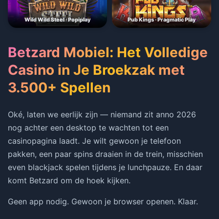
Wild Wild Steel · Popiplay
Pub Kings · Pragmatic Play
Betzard Mobiel: Het Volledige
Casino in Je Broekzak met
3.500+ Spellen
Oké, laten we eerlijk zijn — niemand zit anno 2026
nog achter een desktop te wachten tot een
casinopagina laadt. Je wilt gewoon je telefoon
pakken, een paar spins draaien in de trein, misschien
even blackjack spelen tijdens je lunchpauze. En daar
komt Betzard om de hoek kijken.
Geen app nodig. Gewoon je browser openen. Klaar.