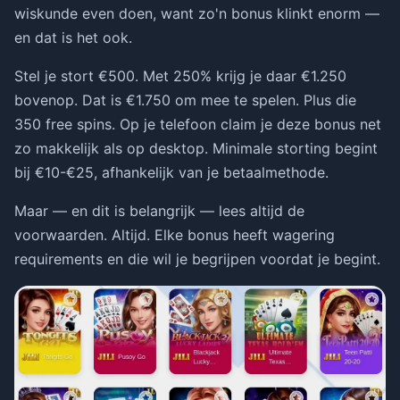
wiskunde even doen, want zo'n bonus klinkt enorm —
en dat is het ook.
Stel je stort €500. Met 250% krijg je daar €1.250
bovenop. Dat is €1.750 om mee te spelen. Plus die
350 free spins. Op je telefoon claim je deze bonus net
zo makkelijk als op desktop. Minimale storting begint
bij €10-€25, afhankelijk van je betaalmethode.
Maar — en dit is belangrijk — lees altijd de
voorwaarden. Altijd. Elke bonus heeft wagering
requirements en die wil je begrijpen voordat je begint.