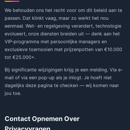
We behouden ons het recht voor om dit beleid aan te
passen. Dat klinkt vaag, maar zo werkt het nou
eenmaal. Wet- en regelgeving verandert, technologie
evolueert, onze diensten breiden uit — denk aan het
VIP-programma met persoonlijke managers en
exclusieve toernooien met prijzenpotten van €10.000
tot €25.000+.
Bij significante wijzigingen krijg je een melding. Via e-
mail of via een pop-up als je inlogt. Je hoeft niet
dagelijks deze pagina te checken — wij komen naar
jou toe.
Contact Opnemen Over
Privacyvragen