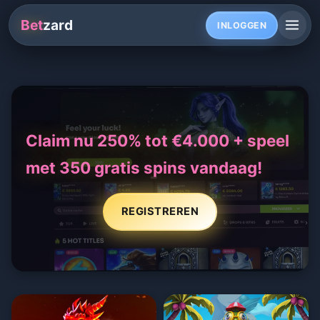
Bet
zard
INLOGGEN
Claim nu 250% tot €4.000 + speel
met 350 gratis spins vandaag!
REGISTREREN