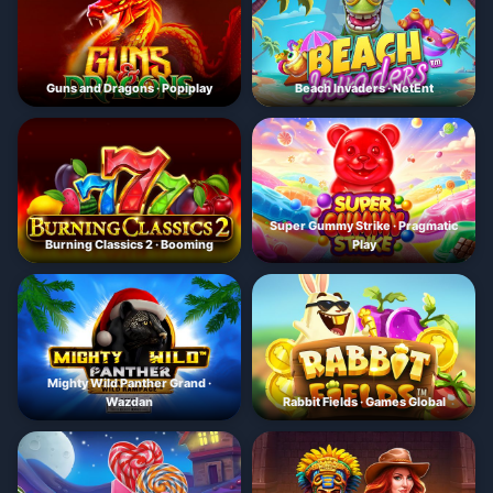
Guns and Dragons · Popiplay
Beach Invaders · NetEnt
Super Gummy Strike · Pragmatic
Burning Classics 2 · Booming
Play
Mighty Wild Panther Grand ·
Wazdan
Rabbit Fields · Games Global