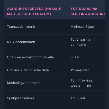
ACCOUNTGEGEVENS (NAAM, E-
TOT 5 JAAR NA
MAIL, GEBOORTEDATUM)
SLUITING ACCOUNT
Transactiehistorie
Minimaal 5 jaar
Tot 5 jaar na
KYC-documenten
verificatie
Chat- en e-mailcommunicatie
3 jaar
Cookies & technische data
12 maanden
Tot intrekking
Marketingvoorkeuren
toestemming
Spelgeschiedenis
Tot 5 jaar