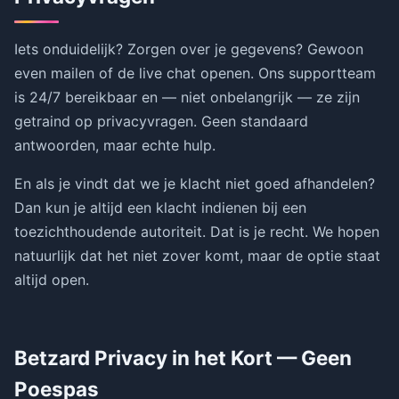
Iets onduidelijk? Zorgen over je gegevens? Gewoon
even mailen of de live chat openen. Ons supportteam
is 24/7 bereikbaar en — niet onbelangrijk — ze zijn
getraind op privacyvragen. Geen standaard
antwoorden, maar echte hulp.
En als je vindt dat we je klacht niet goed afhandelen?
Dan kun je altijd een klacht indienen bij een
toezichthoudende autoriteit. Dat is je recht. We hopen
natuurlijk dat het niet zover komt, maar de optie staat
altijd open.
Betzard Privacy in het Kort — Geen
Poespas