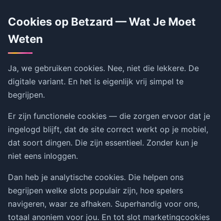
Cookies op Betzard — Wat Je Moet
Weten
Ja, we gebruiken cookies. Nee, niet die lekkere. De
digitale variant. En het is eigenlijk vrij simpel te
begrijpen.
Er zijn functionele cookies — die zorgen ervoor dat je
ingelogd blijft, dat de site correct werkt op je mobiel,
dat soort dingen. Die zijn essentieel. Zonder kun je
niet eens inloggen.
Dan heb je analytische cookies. Die helpen ons
begrijpen welke slots populair zijn, hoe spelers
navigeren, waar ze afhaken. Superhandig voor ons,
totaal anoniem voor jou. En tot slot marketingcookies