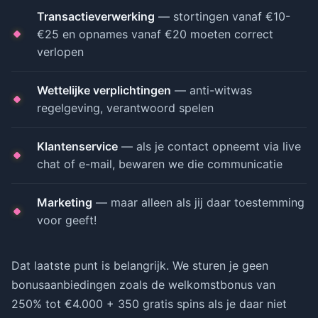
Transactieverwerking
— stortingen vanaf €10-
€25 en opnames vanaf €20 moeten correct
verlopen
Wettelijke verplichtingen
— anti-witwas
regelgeving, verantwoord spelen
Klantenservice
— als je contact opneemt via live
chat of e-mail, bewaren we die communicatie
Marketing
— maar alleen als jij daar toestemming
voor geeft!
Dat laatste punt is belangrijk. We sturen je geen
bonusaanbiedingen zoals de welkomstbonus van
250% tot €4.000 + 350 gratis spins als je daar niet