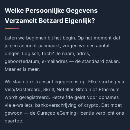
Welke Persoonlijke Gegevens
Verzamelt Betzard Eigenlijk?
Laten we beginnen bij het begin. Op het moment dat
je een account aanmaakt, vragen we een aantal
dingen. Logisch, toch? Je naam, adres,
geboortedatum, e-mailadres — de standaard zaken.
Maar er is meer.
We slaan ook transactiegegevens op. Elke storting via
Visa/Mastercard, Skrill, Neteller, Bitcoin of Ethereum
wordt geregistreerd. Hetzelfde geldt voor opnames
via e-wallets, bankoverschrijving of crypto. Dat moet
gewoon — de Curaçao eGaming-licentie verplicht ons
daartoe.