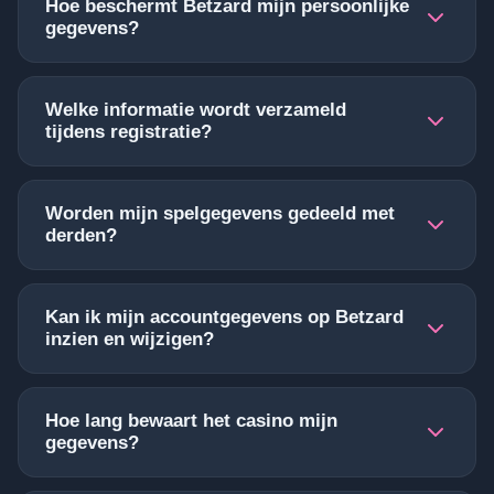
Hoe beschermt Betzard mijn persoonlijke
gegevens?
Het platform maakt gebruik van SSL-
encryptietechnologie met 128-bit codering om
Welke informatie wordt verzameld
tijdens registratie?
alle data te beveiligen. Daarnaast worden
gebruikersgegevens opgeslagen op servers die
Bij aanmelding vraagt het casino om
voldoen aan internationale
basisgegevens zoals naam, geboortedatum,
Worden mijn spelgegevens gedeeld met
beveiligingsstandaarden en regelmatig worden
derden?
adres en e-mailadres. Voor verificatiedoeleinden
geaudit door onafhankelijke partijen.
kan binnen 24-48 uur een identiteitsbewijs en
Nee, spelgeschiedenis en financiële transacties
recent adresbewijs worden opgevraagd. Deze
blijven strikt vertrouwelijk. Uitzondering geldt
Kan ik mijn accountgegevens op Betzard
documenten zijn verplicht volgens Curaçao
inzien en wijzigen?
alleen voor betalingsproviders zoals Skrill,
eGaming licentievoorwaarden.
Neteller of Bitcoin-verwerkers die transacties
Ja, via de accountinstellingen heb je toegang tot
faciliteren, en licentieautoriteiten wanneer
alle opgeslagen persoonlijke informatie. Je kunt
Hoe lang bewaart het casino mijn
wettelijk verplicht.
gegevens?
contactgegevens en communicatievoorkeuren
direct aanpassen. Voor wijziging van naam of
Actieve accounts worden onbeperkt bewaard